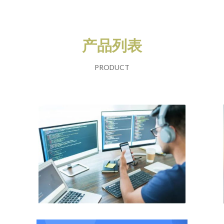
产品列表
PRODUCT