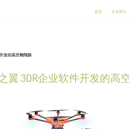
首页
企业简介
件开发的高空翱翔路
之翼 3DR企业软件开发的高