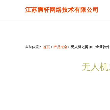
江苏腾轩网络技术有限公司
当前位置：
首页
>
产品大全
>
无人机之翼 3DR企业软
无人机