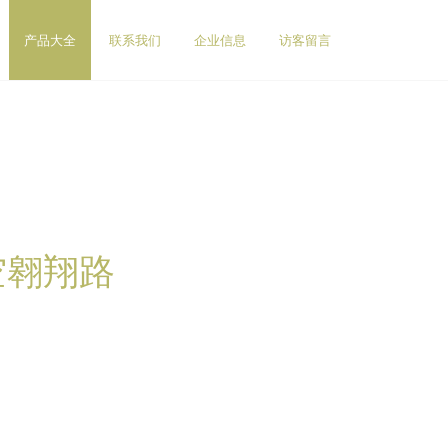
产品大全
联系我们
企业信息
访客留言
空翱翔路