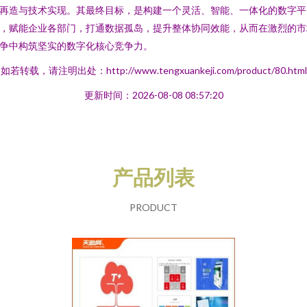
再造与技术实现。其最终目标，是构建一个灵活、智能、一体化的数字平
，赋能企业各部门，打通数据孤岛，提升整体协同效能，从而在激烈的市
争中构筑坚实的数字化核心竞争力。
如若转载，请注明出处：http://www.tengxuankeji.com/product/80.html
更新时间：2026-08-08 08:57:20
产品列表
PRODUCT