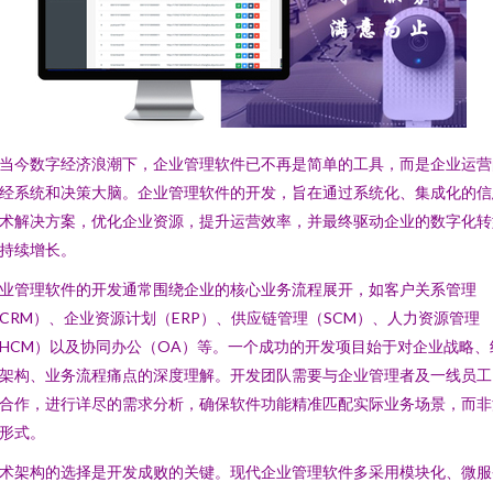
当今数字经济浪潮下，企业管理软件已不再是简单的工具，而是企业运营
经系统和决策大脑。企业管理软件的开发，旨在通过系统化、集成化的信
术解决方案，优化企业资源，提升运营效率，并最终驱动企业的数字化转
持续增长。
业管理软件的开发通常围绕企业的核心业务流程展开，如客户关系管理
CRM）、企业资源计划（ERP）、供应链管理（SCM）、人力资源管理
HCM）以及协同办公（OA）等。一个成功的开发项目始于对企业战略、
架构、业务流程痛点的深度理解。开发团队需要与企业管理者及一线员工
合作，进行详尽的需求分析，确保软件功能精准匹配实际业务场景，而非
形式。
术架构的选择是开发成败的关键。现代企业管理软件多采用模块化、微服