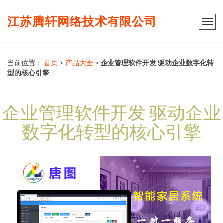
江苏腾轩网络技术有限公司
当前位置：
首页
>
产品大全
>
企业管理软件开发 驱动企业数字化转
型的核心引擎
企业管理软件开发 驱动企业
数字化转型的核心引擎